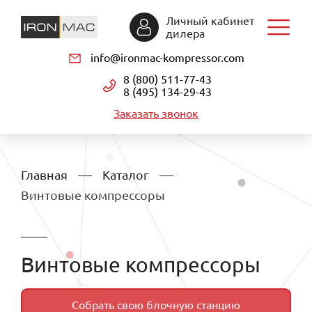
Личный кабинет
дилера
info@ironmac-kompressor.com
8 (800) 511-77-43
8 (495) 134-29-43
Заказать звонок
Главная
Каталог
Винтовые компрессоры
Винтовые компрессоры
Собрать свою блочную станцию