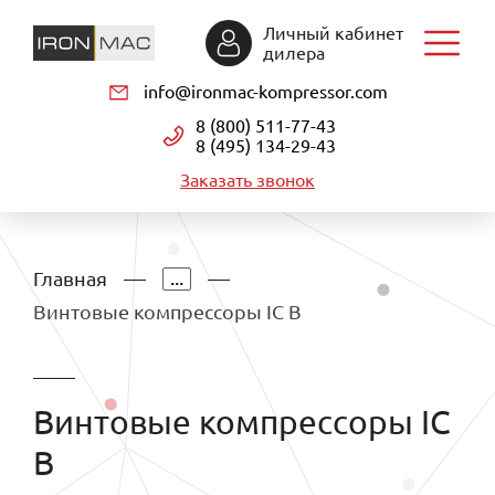
Личный кабинет
дилера
info@ironmac-kompressor.com
8 (800) 511-77-43
8 (495) 134-29-43
Заказать звонок
...
Главная
Винтовые компрессоры IC B
Винтовые компрессоры IC
B