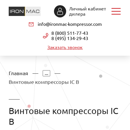
Личный кабинет
дилера
info@ironmac-kompressor.com
8 (800) 511-77-43
8 (495) 134-29-43
Заказать звонок
...
Главная
Винтовые компрессоры IC B
Винтовые компрессоры IC
B