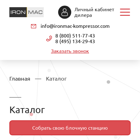
Личный кабинет
дилера
info@ironmac-kompressor.com
8 (800) 511-77-43
8 (495) 134-29-43
Заказать звонок
Главная
Каталог
Каталог
Собрать свою блочную станцию