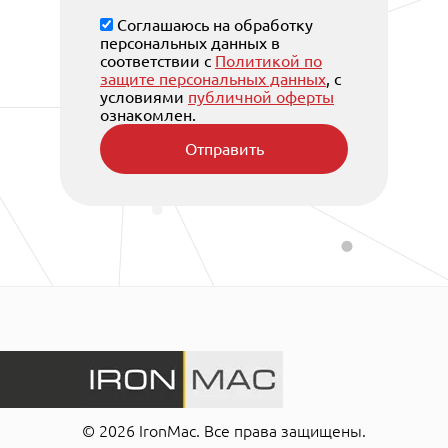
Соглашаюсь на обработку
персональных данных в
соответствии с
Политикой по
защите персональных данных
, с
условиями
публичной оферты
ознакомлен.
Отправить
© 2026 IronMac. Все права защищены.