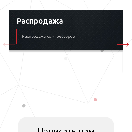
Распродажа
Распродажа компрессоров
Написать нам