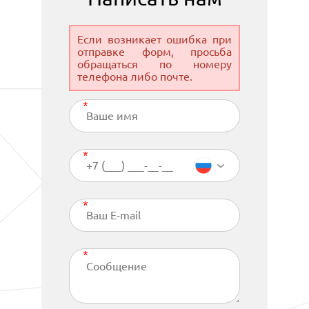
Если возникает ошибка при
отправке форм, просьба
обращаться по номеру
телефона либо почте.