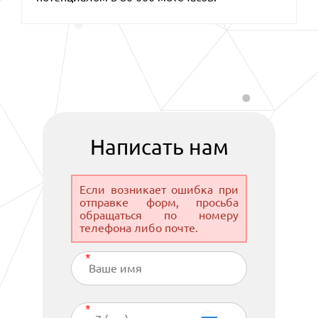
Написать нам
Если возникает ошибка при
отправке форм, просьба
обращаться по номеру
телефона либо почте.