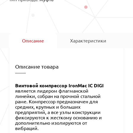
Описание
Характеристики
Описание товара
Винтовой компрессор IronMac IC DIGI
является лидером флагманской
линейки, собран на прочной стальной
раме. Компрессор предназначен для
средних, крупных и больших
предприятий, а все узлы конструкции
фиксируются к жесткому основанию и
дополнительно изолируются от
вибраций.