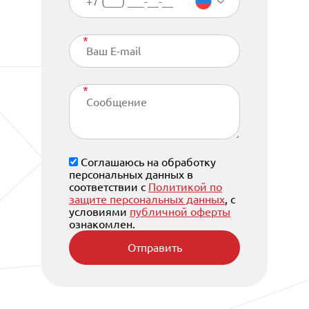
Соглашаюсь на обработку
персональных данных в
соответствии с
Политикой по
защите персональных данных
, с
условиями
публичной оферты
ознакомлен.
Отправить