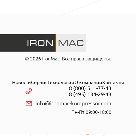
© 2026 IronMac. Все права защищены.
Новости
Сервис
Технологии
О компании
Контакты
8 (800) 511-77-43
8 (495) 134-29-43
info@ironmac-kompressor.com
Пн-Пт 09:00-18:00