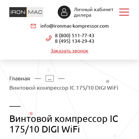
Личный кабинет
дилера
info@ironmac-kompressor.com
8 (800) 511-77-43
8 (495) 134-29-43
Заказать звонок
...
Главная
Винтовой компрессор IC 175/10 DIGI WiFi
Винтовой компрессор IC
175/10 DIGI WiFi