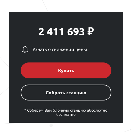
2 411 693 ₽
Узнать о снижении цены
Купить
Cобрать станцию
* Соберем Вам блочную станцию абсолютно
бесплатно