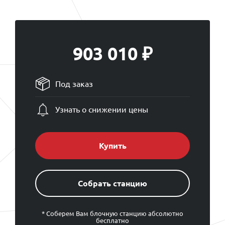
903 010 ₽
Под заказ
Узнать о снижении цены
Купить
Cобрать станцию
* Соберем Вам блочную станцию абсолютно
бесплатно