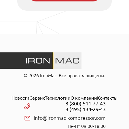
© 2026 IronMac. Все права защищены.
Новости
Сервис
Технологии
О компании
Контакты
8 (800) 511-77-43
8 (495) 134-29-43
info@ironmac-kompressor.com
Пн-Пт 09:00-18:00