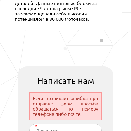
деталей. Данные винтовые блоки за
последние 9 лет на рынке РФ
зарекомендовали себя высоким
потенциалом в 80 000 моточасов.
Написать нам
Если возникает ошибка при
отправке форм, просьба
обращаться по номеру
телефона либо почте.