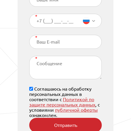
Соглашаюсь на обработку
персональных данных в
соответствии с
Политикой по
защите персональных данных
, с
условиями
публичной оферты
ознакомлен.
Отправить