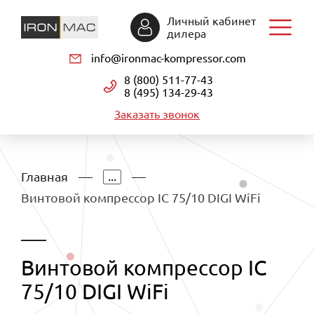
Личный кабинет
дилера
info@ironmac-kompressor.com
8 (800) 511-77-43
8 (495) 134-29-43
Заказать звонок
...
Главная
Винтовой компрессор IC 75/10 DIGI WiFi
Винтовой компрессор IC
75/10 DIGI WiFi