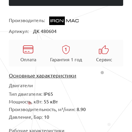
Производитель:
Артикул:
ДК 480604
Оплата
Гарантия 1 год
Сервис
Основные характеристики
Двигатели
Тип двигателя:
IP65
Мощность, кВт:
55 кВт
Производительность, м³/мин:
8.90
Давление, Бар:
10
Рабочие характеристики