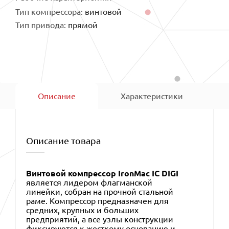
Тип компрессора:
винтовой
Тип привода:
прямой
Описание
Характеристики
Описание товара
Винтовой компрессор IronMac IC DIGI
является лидером флагманской
линейки, собран на прочной стальной
раме. Компрессор предназначен для
средних, крупных и больших
предприятий, а все узлы конструкции
фиксируются к жесткому основанию и