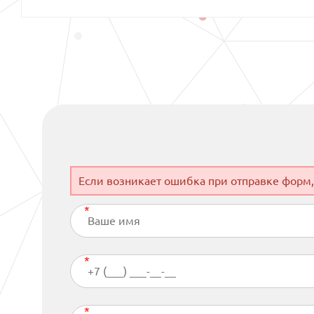
Если возникает ошибка при отправке форм,