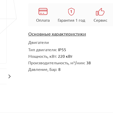
Оплата
Гарантия 1 год
Сервис
Основные характеристики
Двигатели
Тип двигателя:
IP55
Мощность, кВт:
220 кВт
Производительность, м³/мин:
38
Давление, Бар:
8