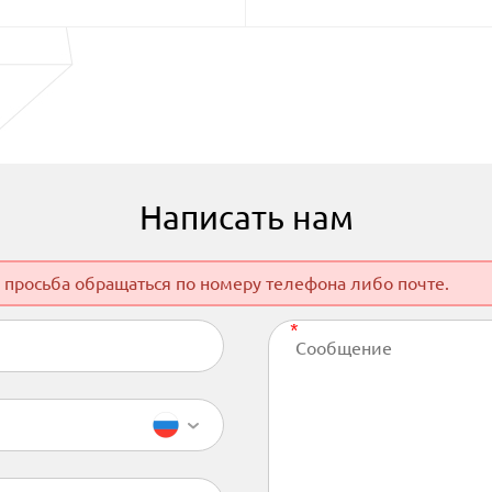
Написать нам
 просьба обращаться по номеру телефона либо почте.