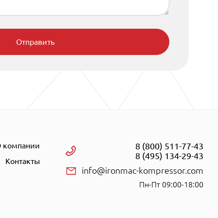
Отправить
 компании
8 (800) 511-77-43
8 (495) 134-29-43
Контакты
info@ironmac-kompressor.com
Пн-Пт 09:00-18:00