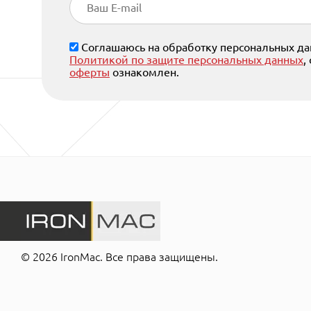
Соглашаюсь на обработку персональных дан
Политикой по защите персональных данных
,
оферты
ознакомлен.
© 2026 IronMac. Все права защищены.