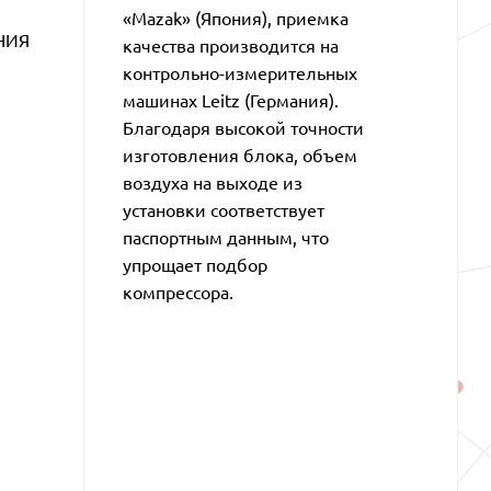
«Mazak» (Япония), приемка
НИЯ
качества производится на
контрольно-измерительных
машинах Leitz (Германия).
Благодаря высокой точности
изготовления блока, объем
воздуха на выходе из
установки соответствует
паспортным данным, что
упрощает подбор
компрессора.