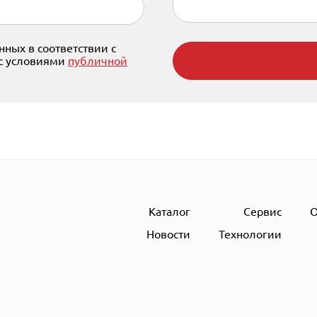
ных в соответствии с
 с условиями
публичной
Каталог
Сервис
О
Новости
Технологии