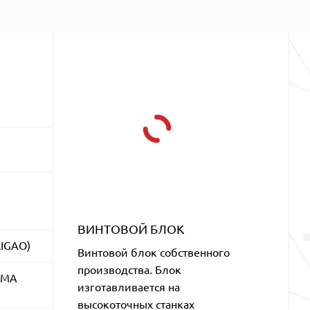
ВИНТОВОЙ БЛОК
IGAO)
Винтовой блок собственного
производства. Блок
ЕМА
изготавливается на
высокоточных станках