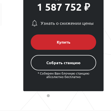
1 587 752 ₽
Узнать о снижении цены
Купить
Cобрать станцию
* Соберем Вам блочную станцию
абсолютно бесплатно