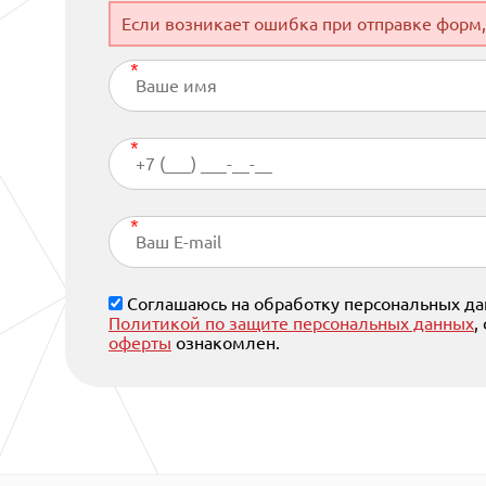
Если возникает ошибка при отправке форм,
Соглашаюсь на обработку персональных дан
Политикой по защите персональных данных
,
оферты
ознакомлен.