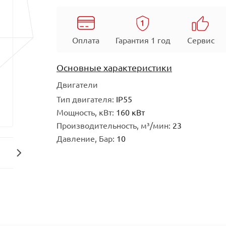
Оплата
Гарантия 1 год
Сервис
Основные характеристики
Двигатели
Тип двигателя:
IP55
Мощность, кВт:
160 кВт
Производительность, м³/мин:
23
Давление, Бар:
10