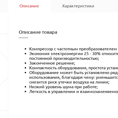
Описание
Характеристики
Описание товара
Компрессор с частотным преобразователем
Экономия электроэнергии 25 - 30% относит
постоянной производительностью;
Законченное решение;
Компактность оборудования, простота устан
Оборудование может быть установлено ряд
использования, благодаря чему: уменьшитс
снизится риск утечки воздуха на линии;
Низкий уровень шума при работе;
Легкость в управлении и взаимозаменяемос