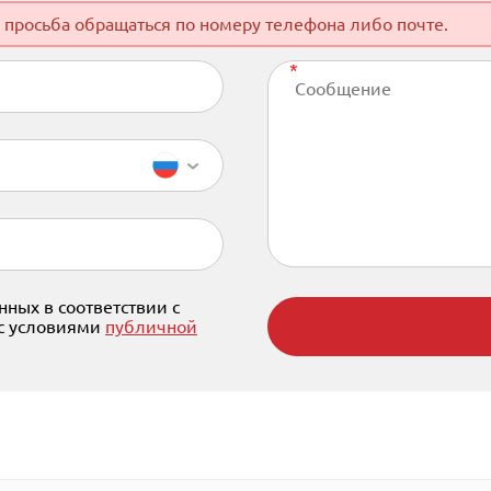
 просьба обращаться по номеру телефона либо почте.
ных в соответствии с
 с условиями
публичной