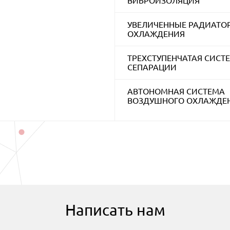
ВИБРОИЗОЛЯЦИЯ
УВЕЛИЧЕННЫЕ РАДИАТО
ОХЛАЖДЕНИЯ
ТРЕХСТУПЕНЧАТАЯ СИСТ
СЕПАРАЦИИ
АВТОНОМНАЯ СИСТЕМА
ВОЗДУШНОГО ОХЛАЖДЕ
Написать нам