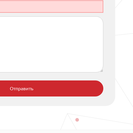
Отправить