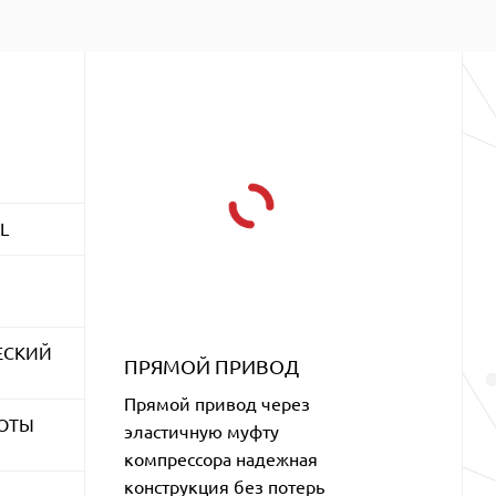
L
ЕСКИЙ
ПРЯМОЙ ПРИВОД
Прямой привод через
ТОТЫ
эластичную муфту
компрессора надежная
конструкция без потерь