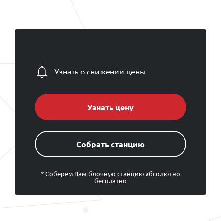
Узнать о снижении цены
Узнать цену
Cобрать станцию
* Соберем Вам блочную станцию абсолютно
бесплатно