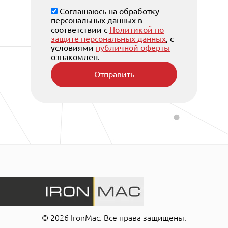
Соглашаюсь на обработку
персональных данных в
соответствии с
Политикой по
защите персональных данных
, с
условиями
публичной оферты
ознакомлен.
Отправить
© 2026 IronMac. Все права защищены.