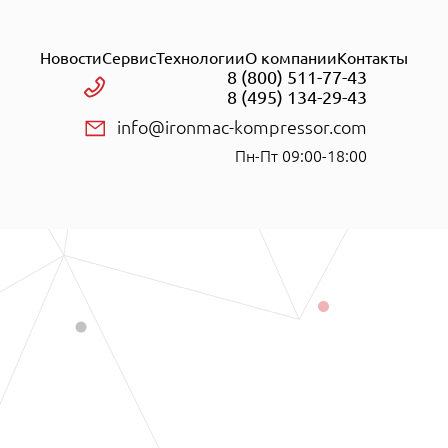
Новости
Сервис
Технологии
О компании
Контакты
8 (800) 511-77-43
8 (495) 134-29-43
info@ironmac-kompressor.com
Пн-Пт 09:00-18:00