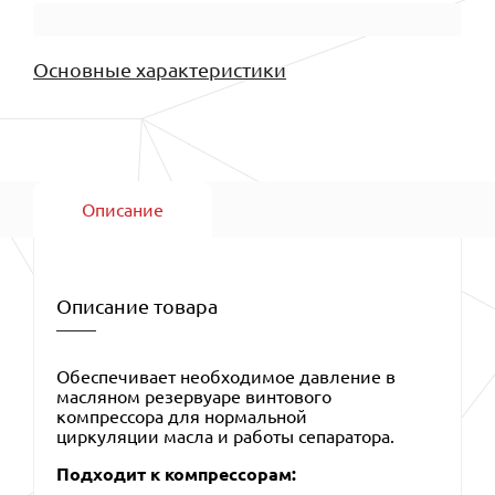
Основные характеристики
Описание
Описание товара
Обеспечивает необходимое давление в
масляном резервуаре винтового
компрессора для нормальной
циркуляции масла и работы сепаратора.
Подходит к компрессорам: