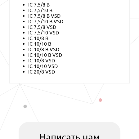
IC 7,5/8 B
IC 7,5/10 B
IC 7,5/8 B VSD
IC 7,5/10 B VSD
IC 7,5/8 VSD
IC 7,5/10 VSD
IC 10/8 B
IC 10/10 B
IC 10/8 B VSD
IC 10/10 B VSD
IC 10/8 VSD
IC 10/10 VSD
IC 20/8 VSD
Написать нам