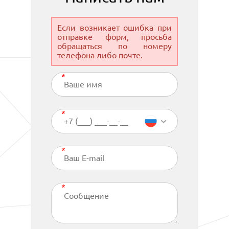
Если возникает ошибка при
отправке форм, просьба
обращаться по номеру
телефона либо почте.