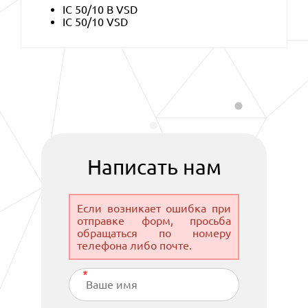
IC 50/10 B VSD
IC 50/10 VSD
Написать нам
Если возникает ошибка при
отправке форм, просьба
обращаться по номеру
телефона либо почте.