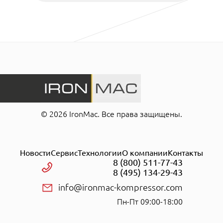
© 2026 IronMac. Все права защищены.
Новости
Сервис
Технологии
О компании
Контакты
8 (800) 511-77-43
8 (495) 134-29-43
info@ironmac-kompressor.com
Пн-Пт 09:00-18:00