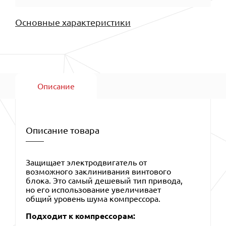
Основные характеристики
Описание
Описание товара
Защищает электродвигатель от
возможного заклинивания винтового
блока. Это самый дешевый тип привода,
но его использование увеличивает
общий уровень шума компрессора.
Подходит к компрессорам: