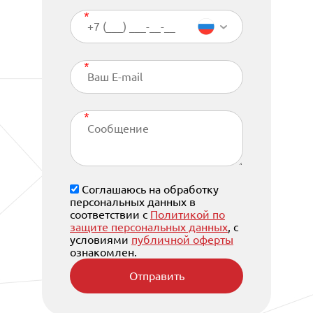
Соглашаюсь на обработку
персональных данных в
соответствии с
Политикой по
защите персональных данных
, с
условиями
публичной оферты
ознакомлен.
Отправить