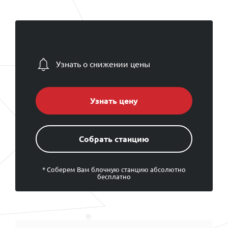
Узнать о снижении цены
Узнать цену
Cобрать станцию
* Соберем Вам блочную станцию абсолютно
бесплатно