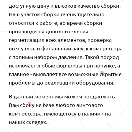
доступную цену и высокое качество сборки.
Наш участок сборки очень тщательно
относится к работе, во время сборки
производится дополнительная
герметизация всех элементов, проверка
всех узлов и финальный запуск компрессора
с полным набором давления. Такой подход
исключает любые сюрпризы при покупке, а
главное - выявляет все возможные скрытые
проблемы до реализации оборудования. ⠀
В данный момент мы можем предложить
Вам сбоку на базе любого винтового
компрессора, имеющегося в наличии на
наших складах. ⠀