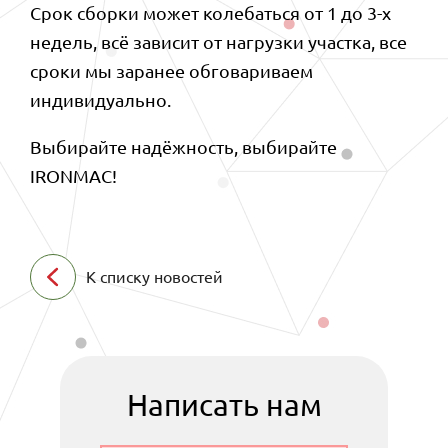
Срок сборки может колебаться от 1 до 3-х
недель, всё зависит от нагрузки участка, все
сроки мы заранее обговариваем
индивидуально. ⠀
Выбирайте надёжность, выбирайте
IRONMAC!
К списку новостей
Написать нам