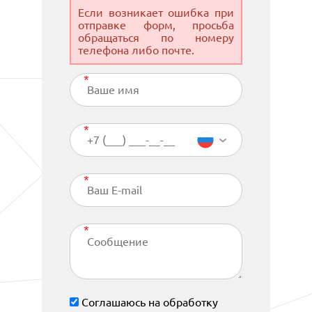
Если возникает ошибка при
отправке форм, просьба
обращаться по номеру
телефона либо почте.
Соглашаюсь на обработку