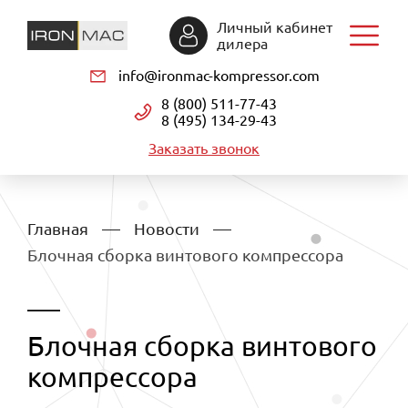
Личный кабинет
дилера
info@ironmac-kompressor.com
8 (800) 511-77-43
8 (495) 134-29-43
Заказать звонок
Главная
Новости
Блочная сборка винтового компрессора
Блочная сборка винтового
компрессора