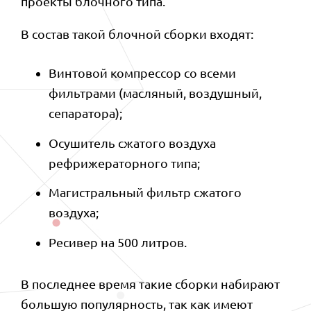
проекты блочного типа.
В состав такой блочной сборки входят: ⠀
Винтовой компрессор со всеми
фильтрами (масляный, воздушный,
сепаратора);
Осушитель сжатого воздуха
рефрижераторного типа;
Магистральный фильтр сжатого
воздуха;
Ресивер на 500 литров.
В последнее время такие сборки набирают
большую популярность, так как имеют