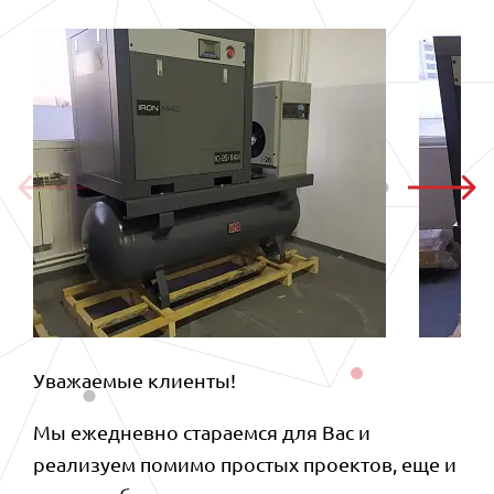
Уважаемые клиенты!
Мы ежедневно стараемся для Вас и
реализуем помимо простых проектов, еще и