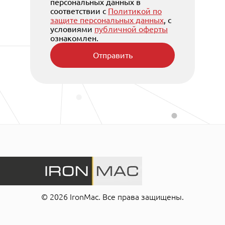
персональных данных в
соответствии с
Политикой по
защите персональных данных
, с
условиями
публичной оферты
ознакомлен.
Отправить
© 2026 IronMac. Все права защищены.