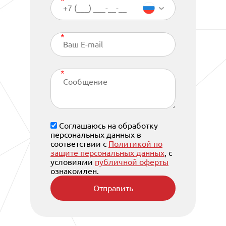
Соглашаюсь на обработку
персональных данных в
соответствии с
Политикой по
защите персональных данных
, с
условиями
публичной оферты
ознакомлен.
Отправить