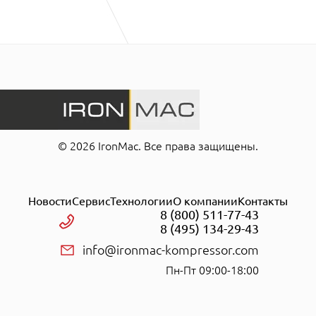
© 2026 IronMac. Все права защищены.
Новости
Сервис
Технологии
О компании
Контакты
8 (800) 511-77-43
8 (495) 134-29-43
info@ironmac-kompressor.com
Пн-Пт 09:00-18:00