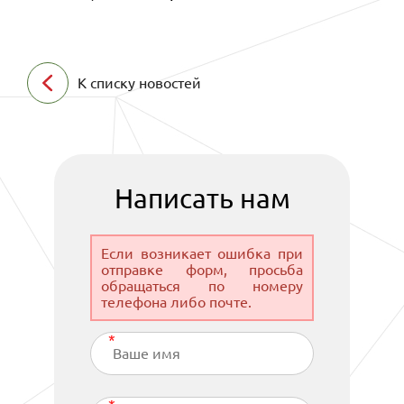
К списку новостей
Написать нам
Если возникает ошибка при
отправке форм, просьба
обращаться по номеру
телефона либо почте.