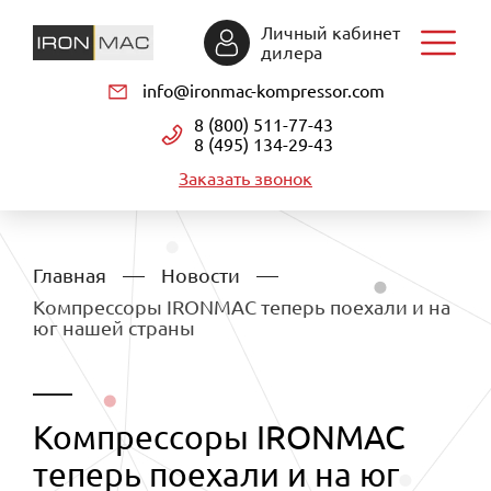
Личный кабинет
дилера
info@ironmac-kompressor.com
8 (800) 511-77-43
8 (495) 134-29-43
Заказать звонок
Главная
Новости
Компрессоры IRONMAC теперь поехали и на
юг нашей страны
Компрессоры IRONMAC
теперь поехали и на юг