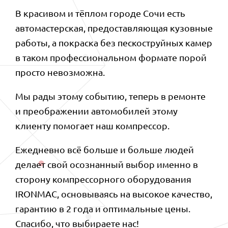
В красивом и тёплом городе Сочи есть
автомастерская, предоставляющая кузовные
работы, а покраска без пескоструйных камер
в таком профессиональном формате порой
просто невозможна.
Мы рады этому событию, теперь в ремонте
и преображении автомобилей этому
клиенту помогает наш компрессор.
Ежедневно всё больше и больше людей
делает свой осознанный выбор именно в
сторону компрессорного оборудования
IRONMAC, основываясь на высокое качество,
гарантию в 2 года и оптимальные цены.
Спасибо, что выбираете нас!