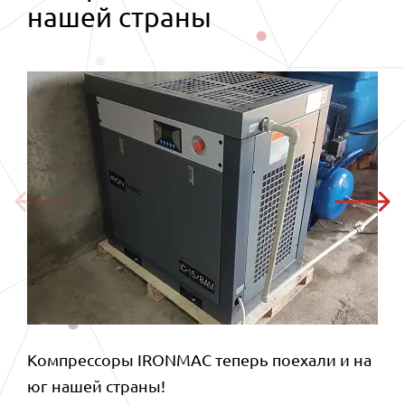
нашей страны
Компрессоры IRONMAC теперь поехали и на
юг нашей страны!