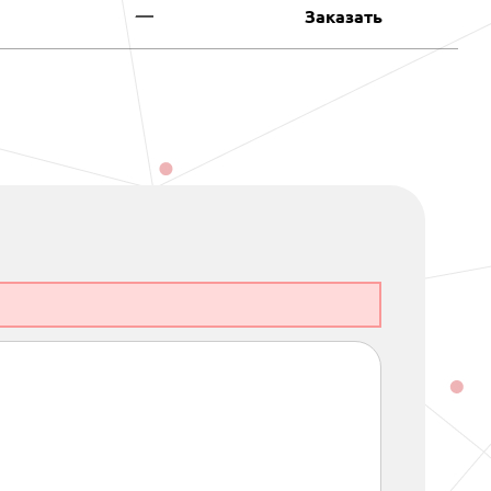
—
Заказать