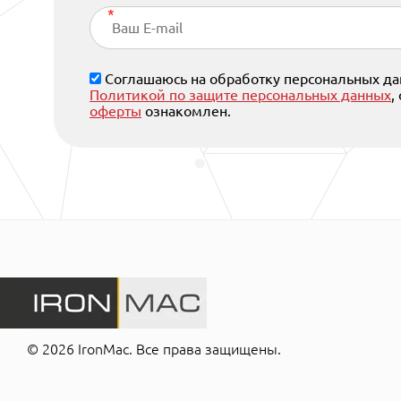
Соглашаюсь на обработку персональных дан
Политикой по защите персональных данных
,
оферты
ознакомлен.
© 2026 IronMac. Все права защищены.