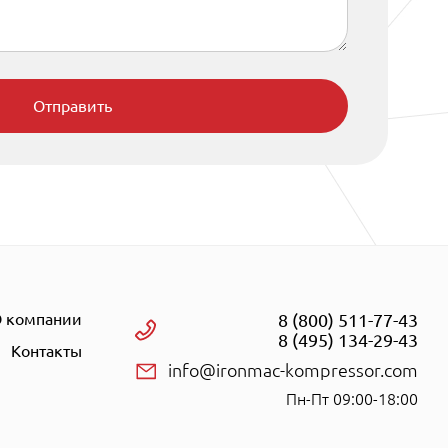
Отправить
 компании
8 (800) 511-77-43
8 (495) 134-29-43
Контакты
info@ironmac-kompressor.com
Пн-Пт 09:00-18:00