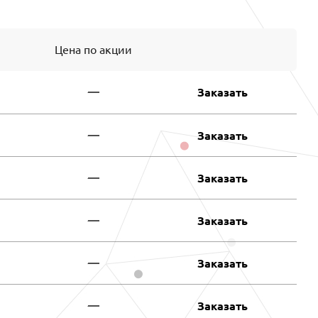
Цена по акции
—
Заказать
—
Заказать
—
Заказать
—
Заказать
—
Заказать
—
Заказать