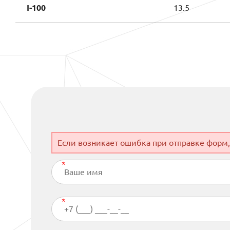
I-100
13.5
Если возникает ошибка при отправке форм,