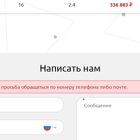
16
2.4
336 883 ₽
Написать нам
 просьба обращаться по номеру телефона либо почте.