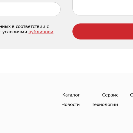
ных в соответствии с
 с условиями
публичной
Каталог
Сервис
О
Новости
Технологии