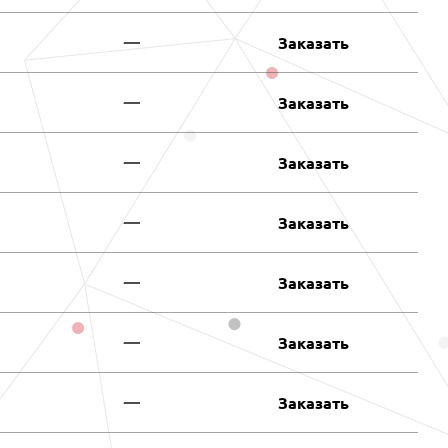
—
Заказать
—
Заказать
—
Заказать
—
Заказать
—
Заказать
—
Заказать
—
Заказать