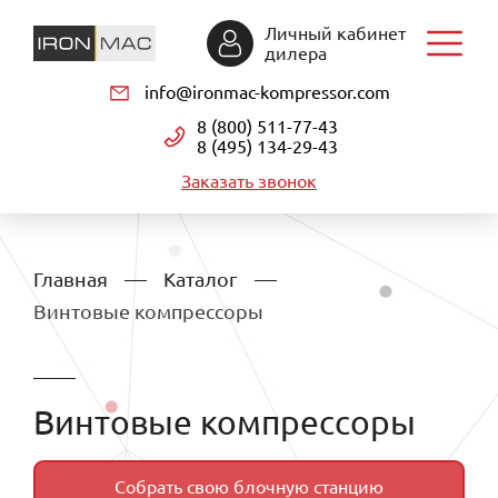
Личный кабинет
дилера
info@ironmac-kompressor.com
8 (800) 511-77-43
8 (495) 134-29-43
Заказать звонок
Главная
Каталог
Винтовые компрессоры
Винтовые компрессоры
Собрать свою блочную станцию