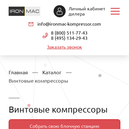
Личный кабинет
дилера
info@ironmac-kompressor.com
8 (800) 511-77-43
8 (495) 134-29-43
Заказать звонок
Главная
Каталог
Винтовые компрессоры
Винтовые компрессоры
Собрать свою блочную станцию